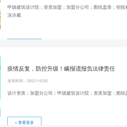
甲级建筑设计院；资质加盟；加盟分公司；图纸盖章；招投
冻冷藏
+ 查看更多
疫情反复，防控升级！瞒报谎报负法律责任
发布时间：2021/10/26
设计资质；加盟分公司；甲级建筑设计院；资质加盟；图纸
+ 查看更多