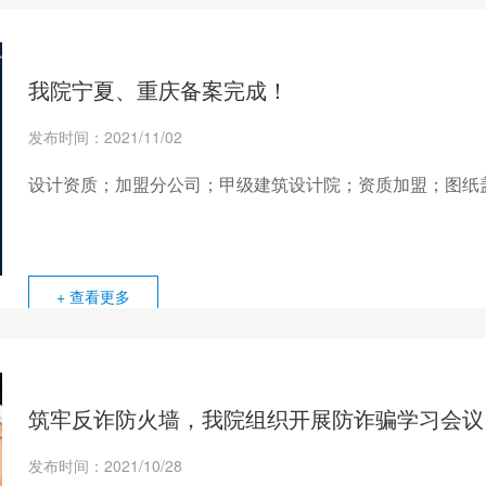
我院宁夏、重庆备案完成！
发布时间：2021/11/02
设计资质；加盟分公司；甲级建筑设计院；资质加盟；图纸
+ 查看更多
筑牢反诈防火墙，我院组织开展防诈骗学习会议
发布时间：2021/10/28