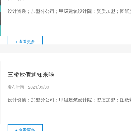
设计资质；加盟分公司；甲级建筑设计院；资质加盟；图纸
+ 查看更多
三桥放假通知来啦
发布时间：2021/09/30
设计资质；加盟分公司；甲级建筑设计院；资质加盟；图纸
+ 查看更多