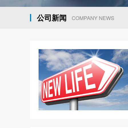
公司新闻
COMPANY NEWS