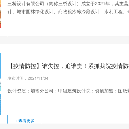
三桥设计有限公司（简称三桥设计）成立于2021年，其主
计、城市园林绿化设计、商物粮冷冻冷藏设计，水利工程、
信工程等设计资质及相关项目设计。可以承接全国各地的项
+ 查看更多
【疫情防控】谁失控，追谁责！紧抓我院疫情防
发布时间：2021/11/04
设计资质；加盟分公司；甲级建筑设计院；资质加盟；图纸
+ 查看更多