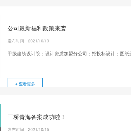
公司最新福利政策来袭
发布时间：2021/10/19
甲级建筑设计院；设计资质加盟分公司；招投标设计；图纸
+ 查看更多
三桥青海备案成功啦！
发布时间：2021/10/15