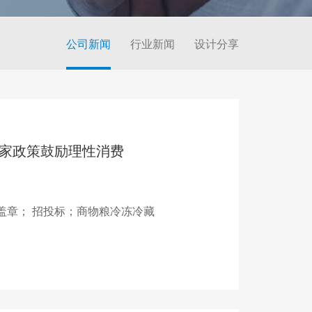
公司新闻
行业新闻
设计分享
家政策鼓励理性消费
盖章； 招投标；商物粮冷冻冷藏