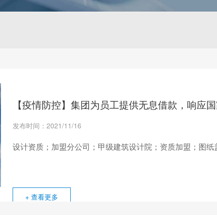
【疫情防控】集团为员工提供无息借款，响应国
发布时间：2021/11/16
设计资质；加盟分公司；甲级建筑设计院；资质加盟；图纸
+ 查看更多