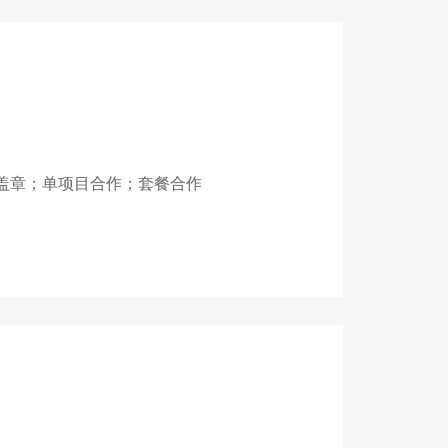
盖章；单项目合作；套餐合作