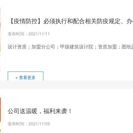
【疫情防控】必须执行和配合相关防疫规定、办
发布时间：2021/11/11
设计资质；加盟分公司；甲级建筑设计院；资质加盟；图纸
+ 查看更多
公司送温暖，福利来袭！
发布时间：2021/11/09