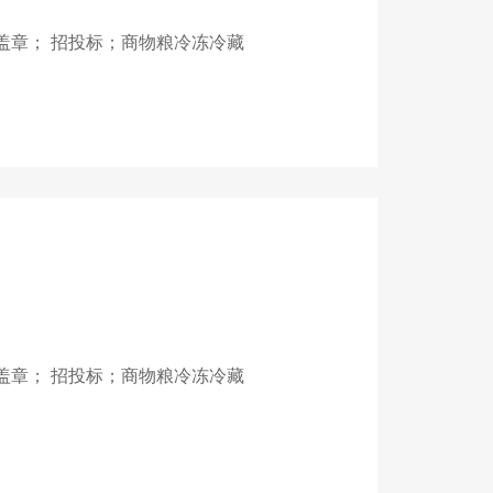
盖章； 招投标；商物粮冷冻冷藏
盖章； 招投标；商物粮冷冻冷藏