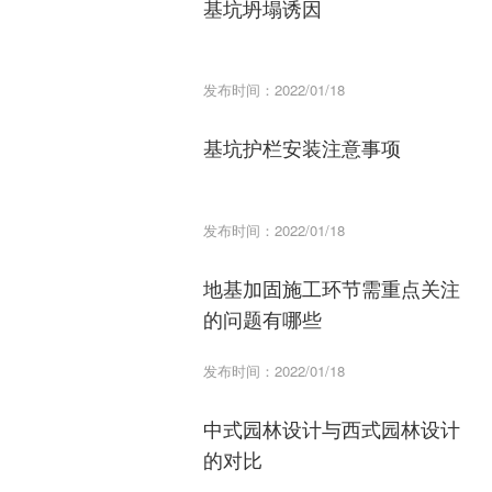
基坑坍塌诱因
发布时间：2022/01/18
基坑护栏安装注意事项
发布时间：2022/01/18
地基加固施工环节需重点关注
的问题有哪些
发布时间：2022/01/18
中式园林设计与西式园林设计
的对比