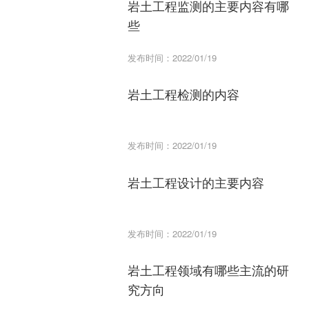
岩土工程监测的主要内容有哪
些
发布时间：2022/01/19
岩土工程检测的内容
发布时间：2022/01/19
岩土工程设计的主要内容
发布时间：2022/01/19
岩土工程领域有哪些主流的研
究方向