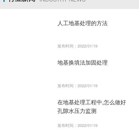
人工地基处理的方法
发布时间：2022/01/19
地基换填法加固处理
发布时间：2022/01/19
在地基处理工程中,怎么做好
孔隙水压力监测
发布时间：2022/01/19