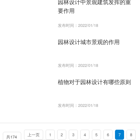
园林设计中景观建筑发挥的重
要作用
发布时间：2022/01/18
园林设计城市景观的作用
发布时间：2022/01/18
植物对于园林设计有哪些原则
发布时间：2022/01/18
上一页
1
2
3
4
5
6
7
8
共174