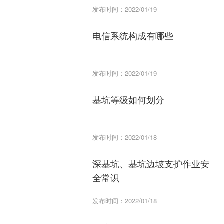
发布时间：2022/01/19
电信系统构成有哪些
发布时间：2022/01/19
基坑等级如何划分
发布时间：2022/01/18
深基坑、基坑边坡支护作业安
全常识
发布时间：2022/01/18