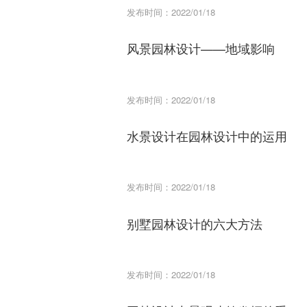
发布时间：2022/01/18
风景园林设计——地域影响
发布时间：2022/01/18
水景设计在园林设计中的运用
发布时间：2022/01/18
别墅园林设计的六大方法
发布时间：2022/01/18