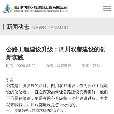
新闻动态
NEWS DYNAMIC
公路工程建设升级：四川双都建设的创
新实践
时间：2026-03-29 作者：双都建设 浏览：7634
引言
公路是经济发展的命脉。四川双都建设，作为公路工程建
设的佼佼者，一直在探索如何让公路建设变得更好。他们
不只是在修路，更是在用心升级每一次的建设过程。本文
就来聊聊，四川双都建设是怎么做到的。
一、 质量为先：精益求精的建设态度