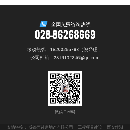
全国免费咨询热线
028-86268669
移动热线：18200255768（倪经理 ）
公司邮箱：2819132346@qq.com
微信二维码
友情链接：
成都蓉邦房地产有限公司
工程项目建设
西安莲湖