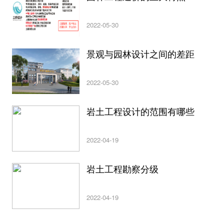
2022-05-30
景观与园林设计之间的差距
2022-05-30
岩土工程设计的范围有哪些
2022-04-19
岩土工程勘察分级
2022-04-19