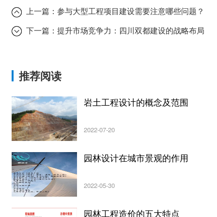
上一篇：
参与大型工程项目建设需要注意哪些问题？
下一篇：
提升市场竞争力：四川双都建设的战略布局
推荐阅读
岩土工程设计的概念及范围
2022-07-20
园林设计在城市景观的作用
2022-05-30
园林工程造价的五大特点