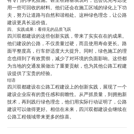
用一些可回收的材料。他们还会在施工区域的绿化上下功
夫，努力让道路与自然和谐相处。这种绿色理念，让公路
建设更具长远价值。
四、 实践成果：看得见的品质飞跃
四川双都建设的这些创新实践，带来了实实在在的成果。
他们建设的公路，不仅质量过硬，而且使用寿命更长。路
面平整度高，行车舒适度大大提升。同时，绿色施工的理
念也得到了有效贯彻，减少了对环境的负面影响。这些都
为当地的交通发展做出了重要贡献，也为其他公路工程建
设提供了宝贵的经验。
结语
四川双都建设在公路工程建设上的创新实践，展现了一个
建设企业应有的责任感和前瞻性。从严抓质量，到拥抱新
技术，再到践行绿色理念，他们用实际行动证明了，公路
建设可以做得更好。相信在未来，四川双都建设会继续在
公路工程领域带来更多的惊喜。