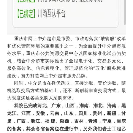
重庆市网上中介超市是市委、市政府落实“放管服”改革
和优化营商环境的重要抓手之一，为全面提升中介超市服
务水平，重庆市公共资源交易中心以国家标准化试点为契
机，结合中介超市实际推出了全程电子化、交易多元化、
服务高效化、信息透明化、管理规范化的“五化”服务标准
建设，努力打造网上中介超市服务品牌。
同时，中介超市在择优选取、直接选取、竞价选取、随
机选取交易方式的基础上，还不 断创新丰富交易方式，最
大限度满足各类采购人采购需求。
我院已完成河北、广东，山西，湖南、湖北、海南，黑
龙江、江西，安徽，云南，山东，四川，贵州，新疆，甘
肃，广西，浙江、福 建、陕西，吉林，青海，宁夏，重庆
的备案，其余各省备案也在进行中，另外我们岩土工程乙