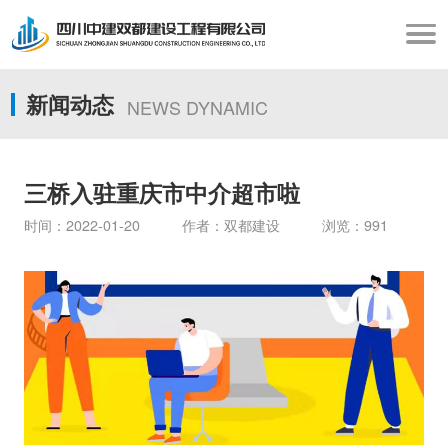
新闻动态
NEWS DYNAMIC
三桥入驻重庆市中介超市啦
时间：2022-01-20 作者：双都建设 浏览：991