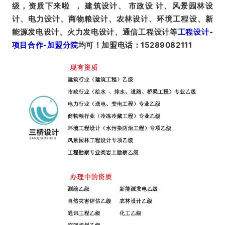
级，资质下来啦 ， 建筑设计、 市政设 计、风景园林设
计、电力设计、商物粮设计、农林设计、环境工程设、新
能源发电设计、火力发电设计、通信工程设计等
工程设计-
项目合作-加盟分院
均可！加盟电话：15289082111