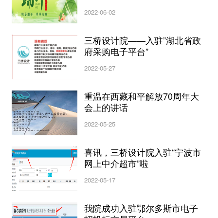
2022-06-02
三桥设计院——入驻”湖北省政
府采购电子平台”
2022-05-27
重温在西藏和平解放70周年大
会上的讲话
2022-05-25
喜讯，三桥设计院入驻“宁波市
网上中介超市”啦
2022-05-17
我院成功入驻鄂尔多斯市电子