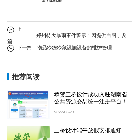
上一
郑州特大暴雨事件警示：因提供白图，设计项目负责人被逮捕！
篇：
下一篇：
物品冷冻冷藏设施设备的维护管理
推荐阅读
恭贺三桥设计成功入驻湖南省
公共资源交易统一注册平台！
2022-06-23
三桥设计端午放假安排通知