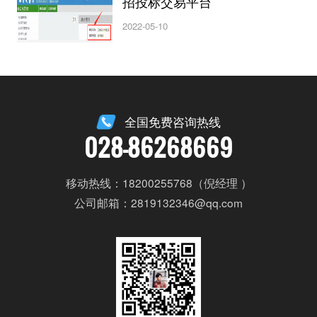
招投标交易平台
2022-05-10
全国免费咨询热线
028-86268669
移动热线：18200255768（倪经理 ）
公司邮箱：2819132346@qq.com