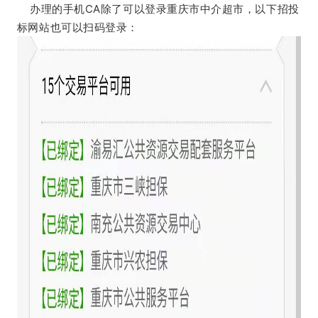
办理的手机CA除了可以登录重庆市中介超市，以下招投
标网站也可以扫码登录：