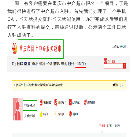
周一有客户需要在重庆市中介超市报名一个项目，于是
我们很快进行了中介超市入驻。首先我们办理了一个手机
CA，当天就提交资料当天就能使用，办理完成以后我们进
行了入驻资料的提交，审核通过以后，公示两个工作日就
入驻成功了。