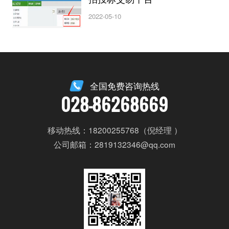
2022-05-10
全国免费咨询热线
028-86268669
移动热线：18200255768（倪经理 ）
公司邮箱：2819132346@qq.com