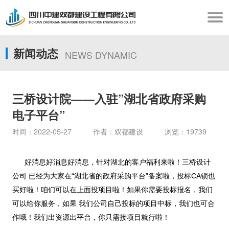
新闻动态
NEWS DYNAMIC
三桥设计院——入驻”湖北省政府采购
电子平台”
时间：2022-05-27 作者：双都建设 浏览：19739
好消息好消息好消息，针对湖北的客户福利来啦！三桥设计
公司 已经为大家在“湖北省的政府采购平台”备案啦，投标CA锁也
买好啦！咱们可以在上面投项目啦！如果你需要投标报名，我们
可以给你服务，如果 我们公司自己投标的项目中标，我们也可合
作哦！我们出资源出平台，你只需接项目就行啦！