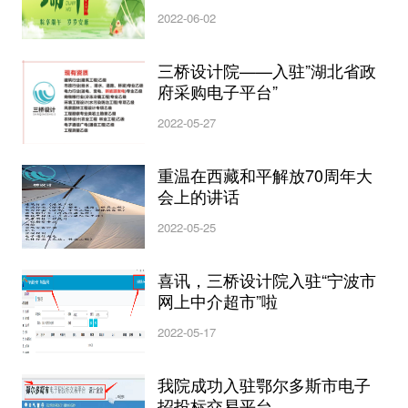
2022-06-02
三桥设计院——入驻”湖北省政
府采购电子平台”
2022-05-27
重温在西藏和平解放70周年大
会上的讲话
2022-05-25
喜讯，三桥设计院入驻“宁波市
网上中介超市”啦
2022-05-17
我院成功入驻鄂尔多斯市电子
招投标交易平台