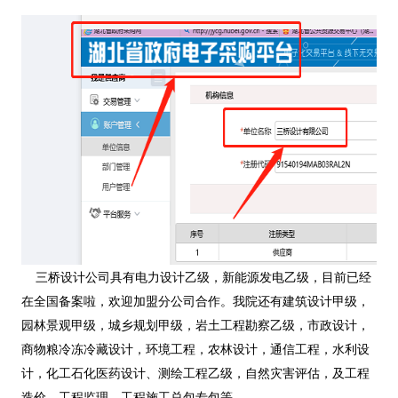
三桥设计公司具有电力设计乙级，新能源发电乙级，目前已经
在全国备案啦，欢迎加盟分公司合作。我院还有建筑设计甲级，
园林景观甲级，城乡规划甲级，岩土工程勘察乙级，市政设计，
商物粮冷冻冷藏设计，环境工程，农林设计，通信工程，水利设
计，化工石化医药设计、测绘工程乙级，自然灾害评估，及工程
造价，工程监理，工程施工总包专包等，