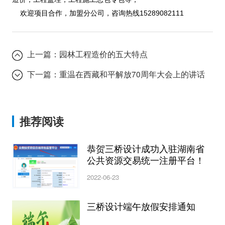
欢迎项目合作，加盟分公司，咨询热线15289082111
上一篇：
园林工程造价的五大特点
下一篇：
重温在西藏和平解放70周年大会上的讲话
推荐阅读
恭贺三桥设计成功入驻湖南省
公共资源交易统一注册平台！
2022-06-23
三桥设计端午放假安排通知