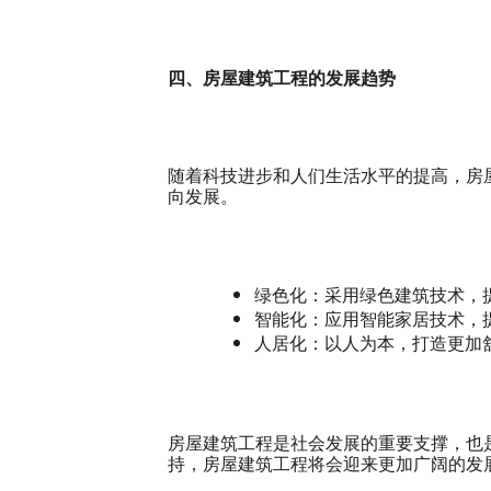
四、房屋建筑工程的发展趋势
随着科技进步和人们生活水平的提高，房
向发展。
绿色化：采用绿色建筑技术，
智能化：应用智能家居技术，
人居化：以人为本，打造更加
房屋建筑工程是社会发展的重要支撑，也
持，房屋建筑工程将会迎来更加广阔的发