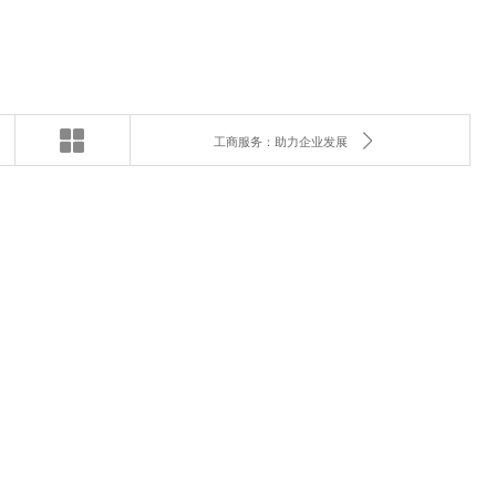
工商服务：助力企业发展