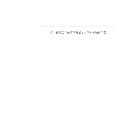
建筑工程的不同领域：共同构建城市的美好家园