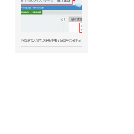
我院成功入驻鄂尔多斯市电子招投标交易平台