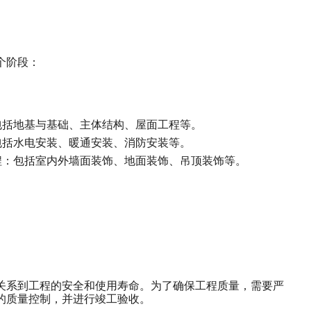
个阶段：
包括地基与基础、主体结构、屋面工程等。
包括水电安装、暖通安装、消防安装等。
程：包括室内外墙面装饰、地面装饰、吊顶装饰等。
关系到工程的安全和使用寿命。为了确保工程质量，需要严
的质量控制，并进行竣工验收。