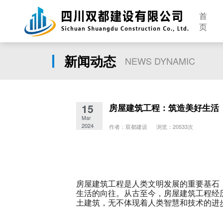
首
页
新闻动态
NEWS DYNAMIC
15
房屋建筑工程：筑造美好生活
Mar
2024
作者：双都建设 浏览：20533次
房屋建筑工程是人类文明发展的重要基石
生活的向往。从古至今，房屋建筑工程经
土建筑，无不体现着人类智慧和技术的进