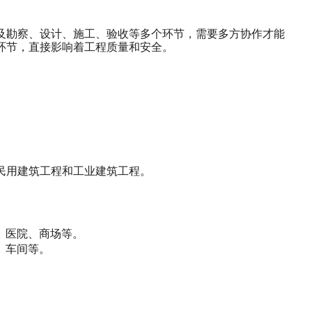
及勘察、设计、施工、验收等多个环节，需要多方协作才能
环节，直接影响着工程质量和安全。
民用建筑工程和工业建筑工程。
、医院、商场等。
、车间等。