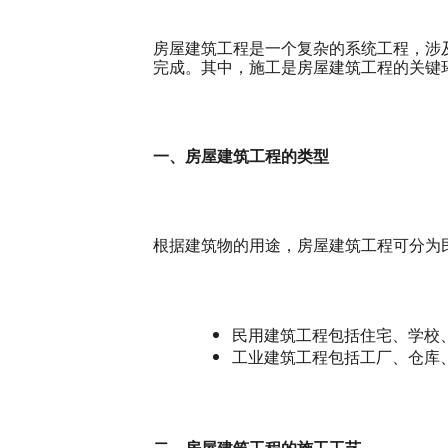
房屋建筑工程是一个复杂的系统工程，涉
完成。其中，施工是房屋建筑工程的关键
一、房屋建筑工程的类型
根据建筑物的用途，房屋建筑工程可分为
民用建筑工程包括住宅、学校
工业建筑工程包括工厂、仓库
二、房屋建筑工程的施工工艺