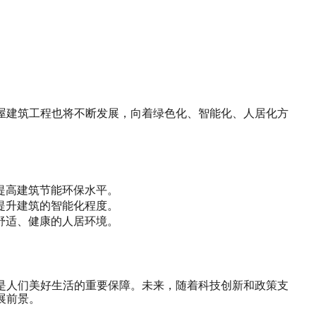
屋建筑工程也将不断发展，向着绿色化、智能化、人居化方
提高建筑节能环保水平。
提升建筑的智能化程度。
舒适、健康的人居环境。
是人们美好生活的重要保障。未来，随着科技创新和政策支
展前景。