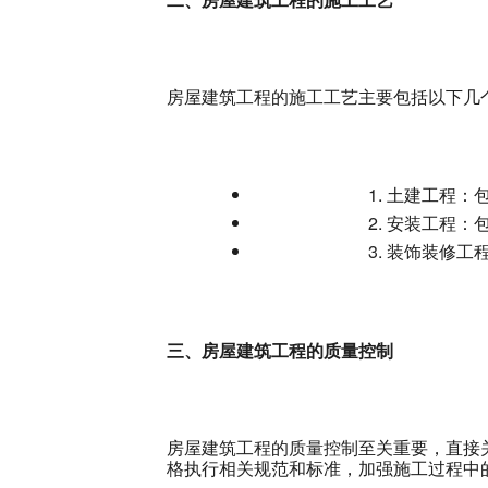
房屋建筑工程的施工工艺主要包括以下几
土建工程：
安装工程：
装饰装修工
三、房屋建筑工程的质量控制
房屋建筑工程的质量控制至关重要，直接
格执行相关规范和标准，加强施工过程中